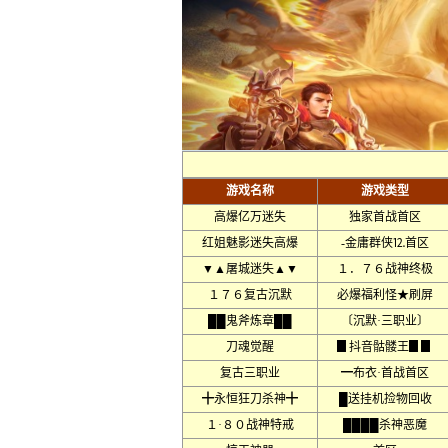
游戏名称
游戏类型
高爆亿万迷失
独家首战首区
红姐魅影迷失高爆
-金庸群侠⒓首区
▼▲屠城迷失▲▼
１．７６战神终极
１７６复古沉默
必爆福利怪★刷屏
██鬼斧炼章██
〔沉默·三职业〕
刀魂觉醒
▊抖音骷髅王▊▊
复古三职业
━布衣·首战首区
╋永恒狂刀杀神╋
█送挂机捡物回收
１·８０战神特戒
████杀神恶魔