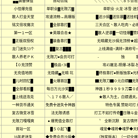
▄▄装备保值
自动合成
╲╲╲╲╲╲╲╲８５合击
小怪爆充值
单职业▓无限刀▓
单职业·火龙·冰雪·迷
散人打金天堂
攻速流畅→高爆版
█送沙捐█送狂暴█送挂机
铭文倍攻魔次
█全部靠打█
三天合区丶散人吃肉丶必
第━１━区
★英雄合击★
█散人逆袭█一切怪爆█赞
█正版双授权
█装备靠打█
无暗藏无沙捐无顶榜★超
龙门迷失53个
██复古███
上线满级+满转+满称号+
散人养老ＰＫ
无限刀●会员可打
- 独 家
【０充顶赞
█极品+30█
攻45屠龙-陨爆-冰裂
无充值地图
无隐藏▄无暗 坑
█终极靠打●新版独家●光
█儿时回忆█
█火爆首区█
▇无限刀▇０元白嫖▇无
█全部看脸█
每日万元沙奖██
神器１秒９９９９刀〓０
█上线送浩克
＼１７６散人／
★散人为主，白嫖通关
一种货币通关
免费╋迷失╋神器
特色专属.赞助可打.
复古微变冰雪
法无限诱惑
打工不如打传奇█日赚斗金
无限刀嘎嘎爽
● 爆茺值全靠打
〝 全新沉默 复古情怀
首站一区
█５０起飞█
魂宠◆魂将◆魂罗◆天赋
16年老迷失
◆免费会员沙捐◆
（独家版本）（一切全爆