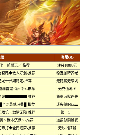
介绍
客服QQ
哨 超耐玩╱-推荐
沙奖18888元
有套路◆散人好混-推荐
稳定搬砖养老
圣龙╋长期稳定-推荐
无隐藏无暗坑
爆雷霆+⑧+⑨+-推荐
无充值地图
启录▇▇▇▇▇▇-推荐
免费沉默迷失
█全网最低消费█-推荐
迷失单职业▃
无暗坑╲激情无限-推荐
第––1––
觉丶我本沉默丶-推荐
道招麒麟饕餮
切靠打◆全民追梦-推荐
无沙捐狂暴