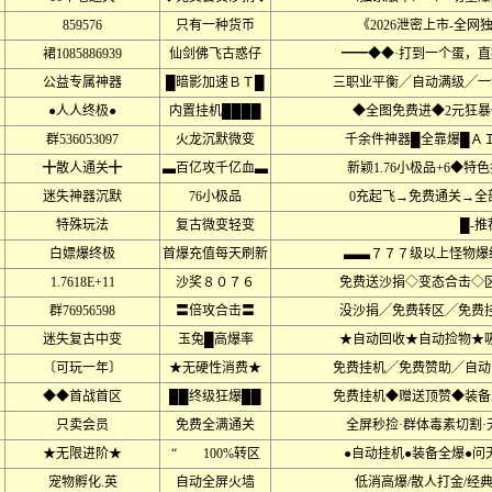
859576
只有一种货币
《2026泄密上市-全网
裙1085886939
仙剑佛飞古惑仔
━━◆◆·打到一个蛋，直
公益专属神器
█暗影加速ＢＴ█
三职业平衡╱自动满级╱一
●人人终极●
内置挂机████
◆全图免费进◆2元狂暴
群536053097
火龙沉默微变
千余件神器█全靠爆█Ａ
╋散人通关╋
▃百亿攻千亿血▃
新颖1.76小极品+6◆特
迷失神器沉默
76小极品
0充起飞→免费通关→全
特殊玩法
复古微变轻变
█-推
白嫖爆终极
首爆充值每天刷新
▃▃７７７级以上怪物爆
1.7618E+11
沙奖８０７６
免费送沙捐◇变态合击◇
群76956598
〓倍攻合击〓
没沙捐╱免费转区╱免费
迷失复古中变
玉兔█高爆率
★自动回收★自动捡物★
〔可玩一年〕
★无硬性消费★
免费挂机╱免费赞助╱自动
◆◆首战首区
██终级狂爆██
免费挂机◆赠送顶赞◆装备
只卖会员
免费全满通关
全屏秒捡·群体毒素切割·
★无限进阶★
“ 100%转区
●自动挂机●装备全爆●问
宠物孵化.英
自动全屏火墙
低消高爆/散人打金/经典