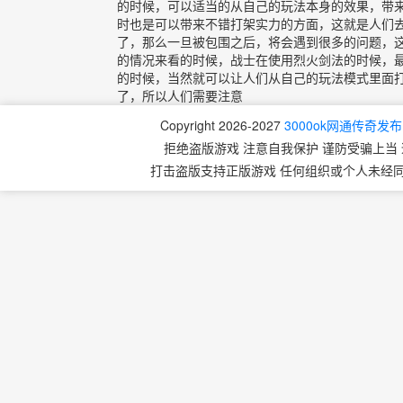
的时候，可以适当的从自己的玩法本身的效果，带
时也是可以带来不错打架实力的方面，这就是人们
了，那么一旦被包围之后，将会遇到很多的问题，
的情况来看的时候，战士在使用烈火剑法的时候，
的时候，当然就可以让人们从自己的玩法模式里面
了，所以人们需要注意
Copyright 2026-2027
3000ok网通传奇发
拒绝盗版游戏 注意自我保护 谨防受骗上当 
打击盗版支持正版游戏 任何组织或个人未经同