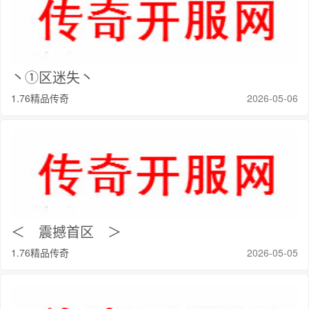
丶①区迷失丶
1.76精品传奇
2026-05-06
＜ 震撼首区 ＞
1.76精品传奇
2026-05-05