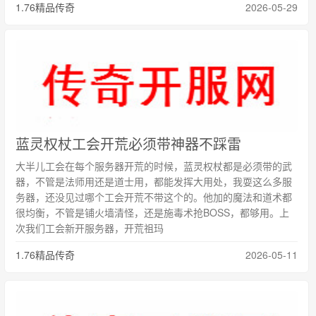
1.76精品传奇
2026-05-29
蓝灵权杖工会开荒必须带神器不踩雷
大半儿工会在每个服务器开荒的时候，蓝灵权杖都是必须带的武
器，不管是法师用还是道士用，都能发挥大用处，我耍这么多服
务器，还没见过哪个工会开荒不带这个的。他加的魔法和道术都
很均衡，不管是铺火墙清怪，还是施毒术抢BOSS，都够用。上
次我们工会新开服务器，开荒祖玛
1.76精品传奇
2026-05-11