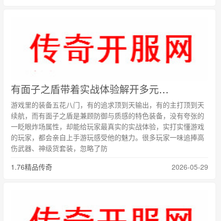
有面子之盾带着实战体验解开多元游戏乐子
游戏里的装备五花八门，有的追求顶到天输出，有的主打顶到天
续航，而有面子之盾是兼顾防御与质感的特色装备，没有夸张的
一眨眼炸场属性，却能给玩家最真实的实战体验，实打实懂游戏
的玩家，都会亲自上手游玩感受他的魅力。很多玩家一味追捧高
伤武器、神级货套装，忽略了防
1.76精品传奇
2026-05-29