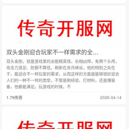
双头金刚迎合玩家不一样需求的全能精英怪
双头金刚，就是游戏里的全能精英怪，长相凶悍，有两个头颅，
攻击力道足、防御不算低，刷新在赤月峡谷，他的特别之处在
于，能迎合不一样玩家的需求，从而这样的方面是能够很好迎合
人们的一种不一样的类型，不管是刷经验、打材料，还是爆装
备，他都能满足。玩游戏的时候，不
1.79传奇
2026-04-14