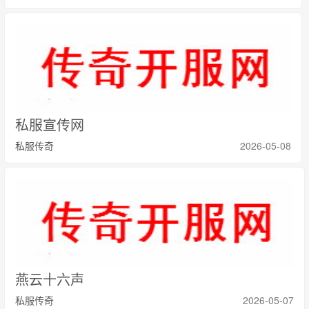
私服宣传网
私服传奇
2026-05-08
燕云十六声
私服传奇
2026-05-07