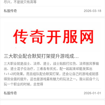
尽兴，不是就只有高等
私服传奇
2026-03-18
三大职业配合默契打架提升游戏成就感的最中心玩法
三大职业就是战士、法师、道士，战士贴脸打扛伤、法师放风筝输
出、道士混子位治疗，三者各有优劣，配一起起来却能发挥出
1+1+2的效果。而且组队配合默契打架，还会让自己的游戏成就感
得到全面的提升，这也是游戏最有魅力的玩法之一。我以前自个儿
玩一个职业的时候，总觉得
私服传奇
2026-01-01