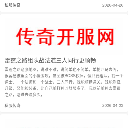
私服传奇
2026-04-26
雷霆之路组队战法道三人同行更顺畅
雷霆之路这张地图，说难不难，说简单也不简单，单枪匹马去闯，
很容易被里面的小怪围攻，甚至被BOSS秒掉，但只要组队，找一个
道士、一个法师和一个战士，三人同行，就能顺畅通关，既能刷怪
升级，又能捡装备，比自己单打独斗舒服多了。我以前单独去雷霆
之路，刚进去没多久，
私服传奇
2026-04-23