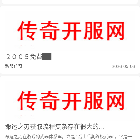
２００５免费██
私服传奇
2026-05-06
命运之刃获取流程复杂存在很大的难度
命运之刃在游戏的武器体系里，算是 “战士后期终极武器”。它是一