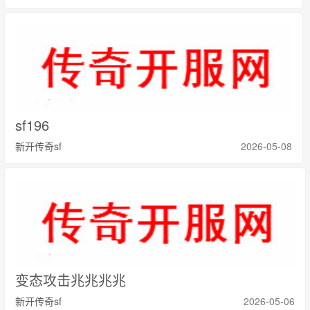
sf196
新开传奇sf
2026-05-08
变态攻击兆兆兆兆
新开传奇sf
2026-05-06