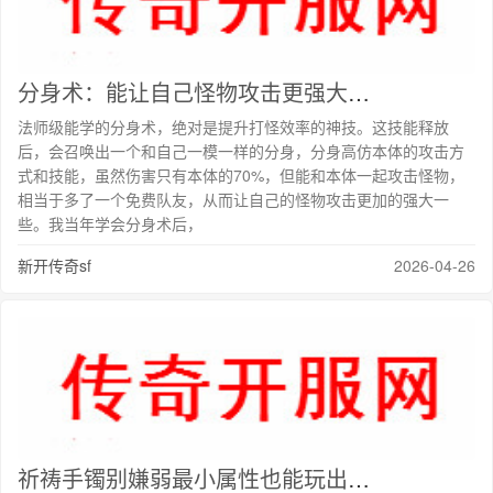
分身术：能让自己怪物攻击更强大的法师技能
法师级能学的分身术，绝对是提升打怪效率的神技。这技能释放
后，会召唤出一个和自己一模一样的分身，分身高仿本体的攻击方
式和技能，虽然伤害只有本体的70%，但能和本体一起攻击怪物，
相当于多了一个免费队友，从而让自己的怪物攻击更加的强大一
些。我当年学会分身术后，
新开传奇sf
2026-04-26
祈祷手镯别嫌弱最小属性也能玩出花样