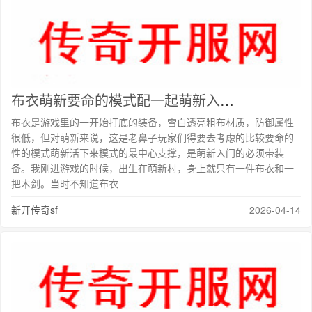
布衣萌新要命的模式配一起萌新入门必选的打底的活下来装备
布衣是游戏里的一开始打底的装备，雪白透亮粗布材质，防御属性
很低，但对萌新来说，这是老鼻子玩家们得要去考虑的比较要命的
性的模式萌新活下来模式的最中心支撑，是萌新入门的必须带装
备。我刚进游戏的时候，出生在萌新村，身上就只有一件布衣和一
把木剑。当时不知道布衣
新开传奇sf
2026-04-14