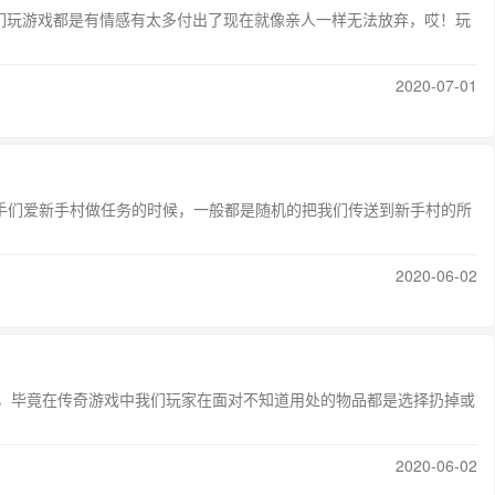
们玩游戏都是有情感有太多付出了现在就像亲人一样无法放弃，哎！玩
2020-07-01
手们爱新手村做任务的时候，一般都是随机的把我们传送到新手村的所
2020-06-02
吧，毕竟在传奇游戏中我们玩家在面对不知道用处的物品都是选择扔掉或
2020-06-02