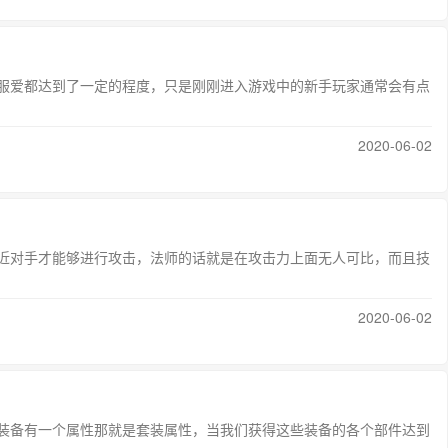
私服爱都达到了一定的程度，只是刚刚进入游戏中的新手玩家通常会有点
2020-06-02
近对手才能够进行攻击，法师的话就是在攻击力上面无人可比，而且技
2020-06-02
装备有一个属性那就是套装属性，当我们获得这些装备的各个部件达到