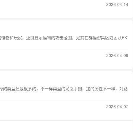
2026-04-14
的怪物和玩家，还能显示怪物的攻击范围，尤其在群怪密集区或团队PK
2026-04-09
择的类型还是很多的，不一样类型的龙之手镯，加的属性不一样，对路
2026-04-07