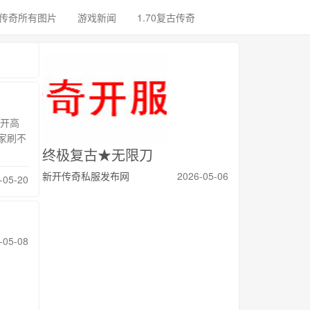
传奇所有图片
游戏新闻
1.70复古传奇
开高
家刷不
终极复古★无限刀
新开传奇私服发布网
2026-05-06
-05-20
-05-08