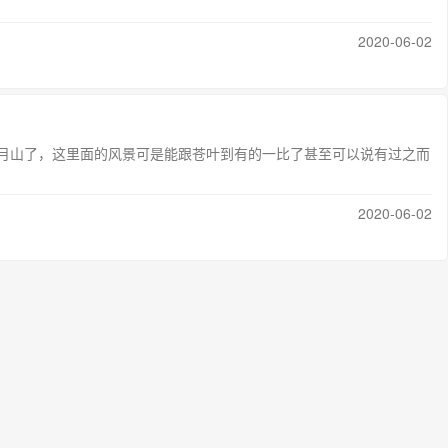
2020-06-02
月山了，这里面的风景可是能跟苍叶到有的一比了甚至可以说有过之而
2020-06-02