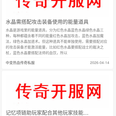
水晶需搭配攻击装备使用的能量道具
水晶是游戏里的能量道具，分为红色水晶蓝色水晶绿色水晶三
种，每种都蕴含着不同的能量红色水晶加攻击，蓝色水晶加魔
法，绿色水晶加道术。但这种道具不能单独使用，需要搭配对应
的攻击装备才能激活能量，比如红色水晶要搭配战士的裁决之
杖，蓝色水晶要搭配法师的血饮，所以
中变热血传奇私服
2026-04-14
记忆项链助玩家配合其他玩家技能优势的玛法首饰故事