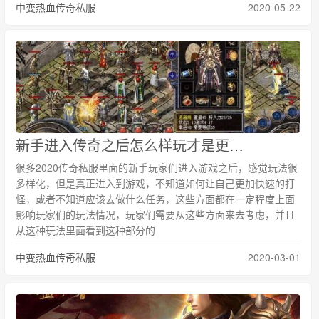
中变热血传奇私服
2020-05-22
新手进入传奇之后怎么样玩才是更快升级的？
很多2020传奇私服里面的新手玩家们进入游戏之后，感觉玩法很
多样化，但是真正进入到游戏，不知道如何让自己更加快速的打
怪，或者不知道应该去做什么任务，这些方面都在一定程度上面
影响玩家们的玩法情况，玩家们需要从这些方面来去考虑，并且
从这种玩法里面看到这种部分的
中变热血传奇私服
2020-03-01